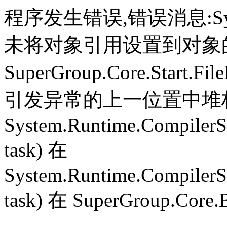
程序发生错误,错误消息:System.
未将对象引用设置到对象
SuperGroup.Core.Start.Fil
引发异常的上一位置中堆栈跟
System.Runtime.CompilerS
task) 在
System.Runtime.CompilerS
task) 在 SuperGroup.Core.B